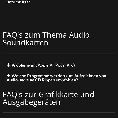
unterstützt?
FAQ's zum Thema Audio
Soundkarten
Probleme mit Apple AirPods (Pro)
Welche Programme werden zum Aufzeichnen von
Audio und zum CD Rippen empfohlen?
FAQ's zur Grafikkarte und
Ausgabegeräten