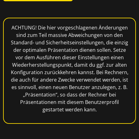
ACHTUNG! Die hier vorgeschlagenen Änderungen
sind zum Teil massive Abweichungen von den
Standard- und Sicherheitseinstellungen, die einzig
der optimalen Präsentation dienen sollen. Setze
vor dem Ausführen dieser Einstellungen einen
Wiederherstellungspunkt, damit du ggf. zur alten
Konfiguration zurückkehren kannst. Bei Rechnern,
die auch für andere Zwecke verwendet werden, ist
es sinnvoll, einen neuen Benutzer anzulegen, z. B.
„Präsentation“, so dass der Rechner bei
Präsentationen mit diesem Benutzerprofil
gestartet werden kann.