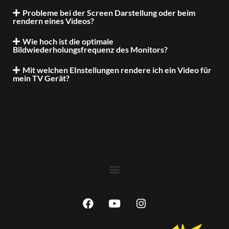
Probleme bei der Screen Darstellung oder beim
rendern eines Videos?
Wie hoch ist die optimale
Bildwiederholungsfrequenz des Monitors?
Mit welchen EInstellungen rendere ich ein Video für
mein TV Gerät?