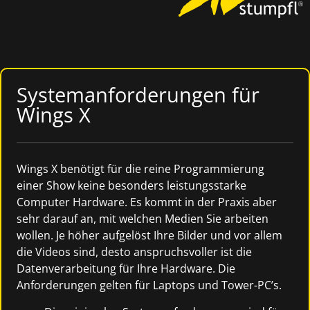
Systemanforderungen für
Wings X
Wings X benötigt für die reine Programmierung
einer Show keine besonders leistungsstarke
Computer Hardware. Es kommt in der Praxis aber
sehr darauf an, mit welchen Medien Sie arbeiten
wollen. Je höher aufgelöst Ihre Bilder und vor allem
die Videos sind, desto anspruchsvoller ist die
Datenverarbeitung für Ihre Hardware. Die
Anforderungen gelten für Laptops und Tower-PC’s.