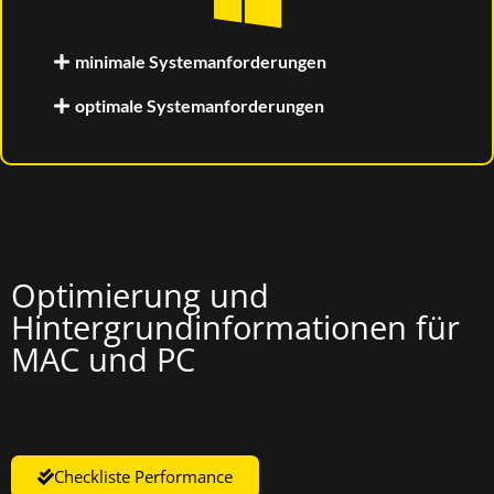
minimale Systemanforderungen
optimale Systemanforderungen
Optimierung und
Hintergrundinformationen für
MAC und PC
Checkliste Performance