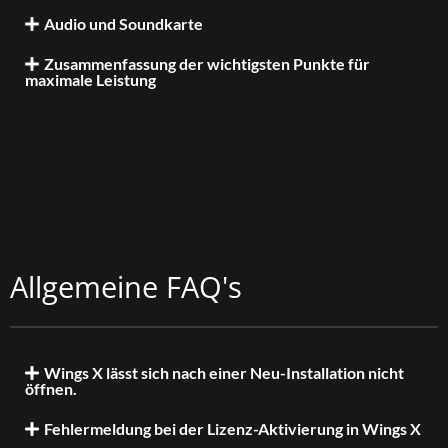
Audio und Soundkarte
Zusammenfassung der wichtigsten Punkte für
maximale Leistung
Allgemeine FAQ's
Wings X lässt sich nach einer Neu-Installation nicht
öffnen.
Fehlermeldung bei der Lizenz-Aktivierung in Wings X