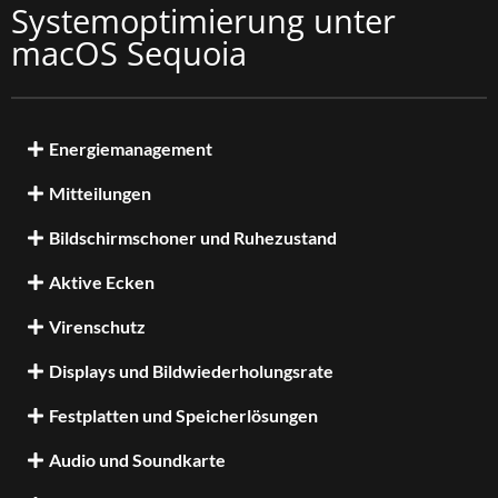
Systemoptimierung unter
macOS Sequoia
Energiemanagement
Mitteilungen
Bildschirmschoner und Ruhezustand
Aktive Ecken
Virenschutz
Displays und Bildwiederholungsrate
Festplatten und Speicherlösungen
Audio und Soundkarte