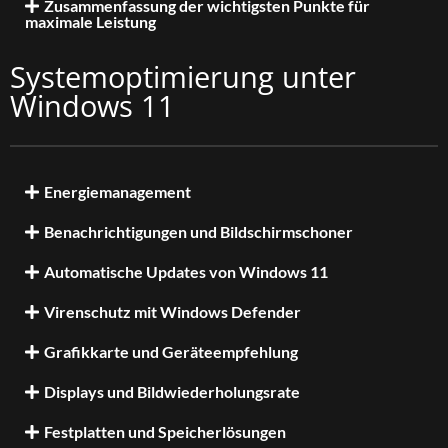
Zusammenfassung der wichtigsten Punkte für
maximale Leistung
Systemoptimierung unter
Windows 11
Energiemanagement
Benachrichtigungen und Bildschirmschoner
Automatische Updates von Windows 11
Virenschutz mit Windows Defender
Grafikkarte und Geräteempfehlung
Displays und Bildwiederholungsrate
Festplatten und Speicherlösungen