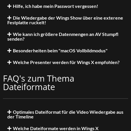
Hilfe, ich habe mein Passwort vergessen!
Die Wiedergabe der Wings Show über eine exterene
Festplatte ruckelt!
Wie kann ich größere Datenmengen an AV Stumpfl
senden?
Besonderheiten beim "macOS Vollbildmodus"
Welche Presenter werden für Wings X empfohlen?
FAQ's zum Thema
Dateiformate
Optimales Dateiformat für die Video Wiedergabe aus
der Timeline
Welche Dateiformate werden in Wings X