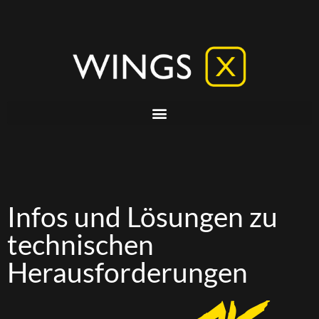
Infos und Lösungen zu
technischen
Herausforderungen