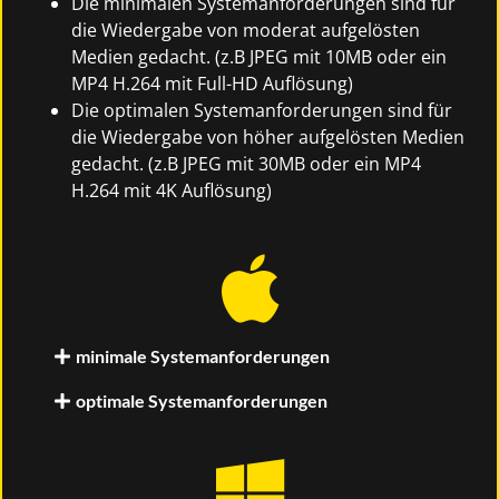
Die minimalen Systemanforderungen sind für
die Wiedergabe von moderat aufgelösten
Medien gedacht. (z.B JPEG mit 10MB oder ein
MP4 H.264 mit Full-HD Auflösung)
Die optimalen Systemanforderungen sind für
die Wiedergabe von höher aufgelösten Medien
gedacht. (z.B JPEG mit 30MB oder ein MP4
H.264 mit 4K Auflösung)
minimale Systemanforderungen
optimale Systemanforderungen