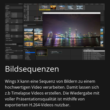
Bildsequenzen
Wings X kann eine Sequenz von Bildern zu einem
hochwertigen Video verarbeiten. Damit lassen sich
z.b Timelapse Videos erstellen. Die Wiedergabe mit
voller Präsentationsqualität ist mithilfe von
exportierten H.264-Videos nutzbar.