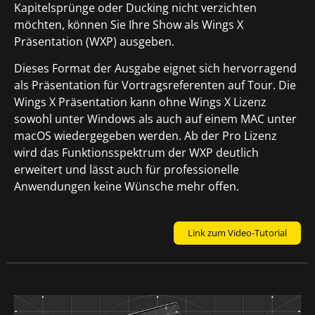
Kapitelsprünge oder Ducking nicht verzichten
möchten, können Sie Ihre Show als Wings X
Präsentation (WXP) ausgeben.
Dieses Format der Ausgabe eignet sich hervorragend
als Präsentation für Vortragsreferenten auf Tour. Die
Wings X Präsentation kann ohne Wings X Lizenz
sowohl unter Windows als auch auf einem MAC unter
macOS wiedergegeben werden. Ab der Pro Lizenz
wird das Funktionsspektrum der WXP deutlich
erweitert und lässt auch für professionelle
Anwendungen keine Wünsche mehr offen.
Link zum Video-Tutorial