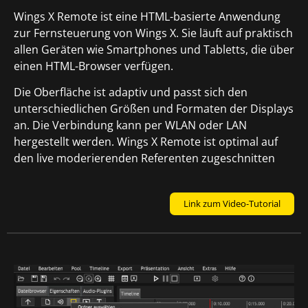
Wings X Remote ist eine HTML-basierte Anwendung
zur Fernsteuerung von Wings X. Sie läuft auf praktisch
allen Geräten wie Smartphones und Tabletts, die über
einen HTML-Browser verfügen.
Die Oberfläche ist adaptiv und passt sich den
unterschiedlichen Größen und Formaten der Displays
an. Die Verbindung kann per WLAN oder LAN
hergestellt werden. Wings X Remote ist optimal auf
den live moderierenden Referenten zugeschnitten
Link zum Video-Tutorial