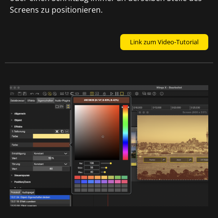
Screens zu positionieren.
Link zum Video-Tutorial