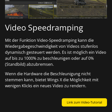
Video Speedramping
Mit der Funktion Video-Speedramping kann die
Wiedergabegeschwindigkeit von Videos stufenlos
dynamisch gesteuert werden. Es ist möglich ein Video
auf bis zu 1000% zu beschleunigen oder auf 0%
(Standbild) abzubremsen.
Wenn die Hardware die Beschleunigung nicht
stemmen kann, bietet Wings X die Möglichkeit mit
wenigen Klicks ein neues Video zu rendern.
Link zum Video-Tutorial