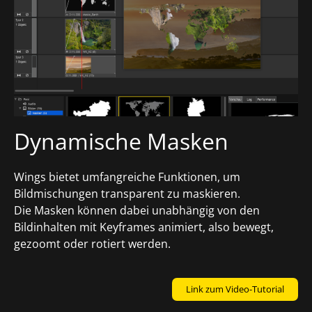
Dynamische Masken
Wings bietet umfangreiche Funktionen, um
Bildmischungen transparent zu maskieren.
Die
Masken
können dabei unabhängig von den
Bildinhalten mit Keyframes animiert, also bewegt,
gezoomt oder rotiert werden.
Link zum Video-Tutorial