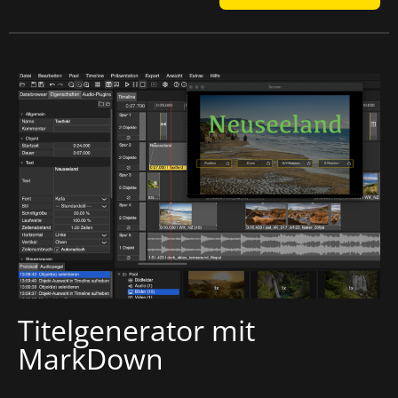
Titelgenerator mit
MarkDown