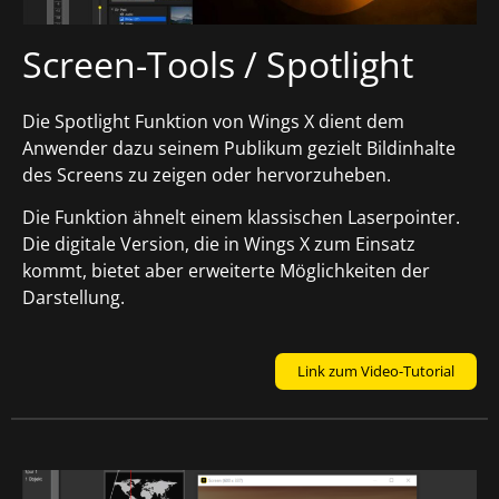
Screen-Tools / Spotlight
Die Spotlight Funktion von Wings X dient dem
Anwender dazu seinem Publikum gezielt Bildinhalte
des Screens zu zeigen oder hervorzuheben.
Die Funktion ähnelt einem klassischen Laserpointer.
Die digitale Version, die in Wings X zum Einsatz
kommt, bietet aber erweiterte Möglichkeiten der
Darstellung.
Link zum Video-Tutorial