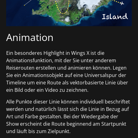
Animation
Ein besonderes Highlight in Wings X ist die
Animationsfunktion, mit der Sie unter anderem
Reiserouten erstellen und animieren können. Legen
Sie ein Animationsobjekt auf eine Universalspur der
Timeline um eine Route als vektorbasierte Linie über
ein Bild oder ein Video zu zeichnen.
Alle Punkte dieser Linie können individuell beschriftet
werden und natürlich lässt sich die Linie in Bezug auf
Art und Farbe gestalten. Bei der Wiedergabe der
Show erscheint die Route beginnend am Startpunkt
und läuft bis zum Zielpunkt.