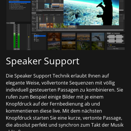
Speaker Support
Die Speaker Support Technik erlaubt Ihnen auf
elegante Weise, vollvertonte Sequenzen mit völlig
individuell gesteuerten Passagen zu kombinieren. Sie
rufen zum Beispiel einige Bilder mit je einem
Knopfdruck auf der Fernbedienung ab und
kommentieren diese live. Mit dem nächsten
Knopfdruck starten Sie eine kurze, vertonte Passage,
die absolut perfekt und synchron zum Takt der Musik