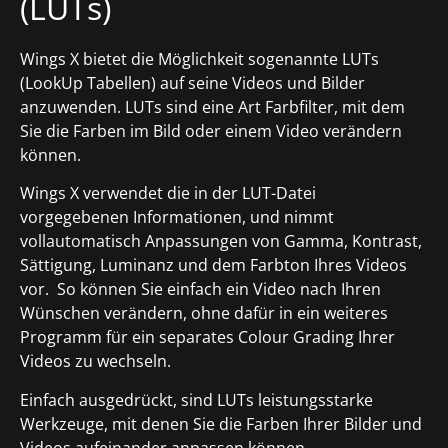
(LUTs)
Wings X bietet die Möglichkeit sogenannte LUTs
(LookUp Tabellen) auf seine Videos und Bilder
anzuwenden. LUTs sind eine Art Farbfilter, mit dem
Sie die Farben im Bild oder einem Video verändern
können.
Wings X verwendet die in der LUT-Datei
vorgegebenen Informationen, und nimmt
vollautomatisch Anpassungen von Gamma, Kontrast,
Sättigung, Luminanz und dem Farbton Ihres Videos
vor. So können Sie einfach ein Video nach Ihren
Wünschen verändern, ohne dafür in ein weiteres
Programm für ein separates Colour Grading Ihrer
Videos zu wechseln.
Einfach ausgedrückt, sind LUTs leistungsstarke
Werkzeuge, mit denen Sie die Farben Ihrer Bilder und
Videos aufeinander anpassen können.