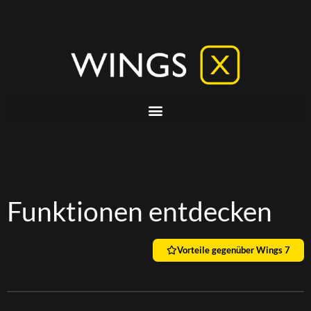
Funktionen entdecken
Vorteile gegenüber Wings 7