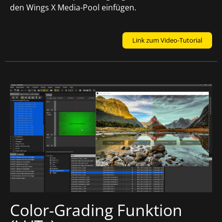
den Wings X Media-Pool einfügen.
Link zum Video-Tutorial
Color-Grading Funktion