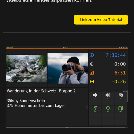
Link zum Video-Tutorial