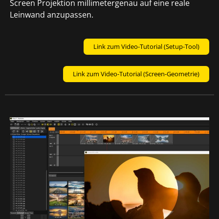
Screen Projektion millimetergenau auf eine reale
Leinwand anzupassen.
Link zum Video-Tutorial (Setup-Tool)
Link zum Video-Tutorial (Screen-Geometrie)