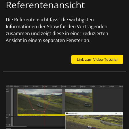
Referentenansicht
Die Referentensicht fasst die wichtigsten
Informationen der Show für den Vortragenden
zusammen und zeigt diese in einer reduzierten
Ansicht in einem separaten Fenster an.
Link zum Video-Tutorial