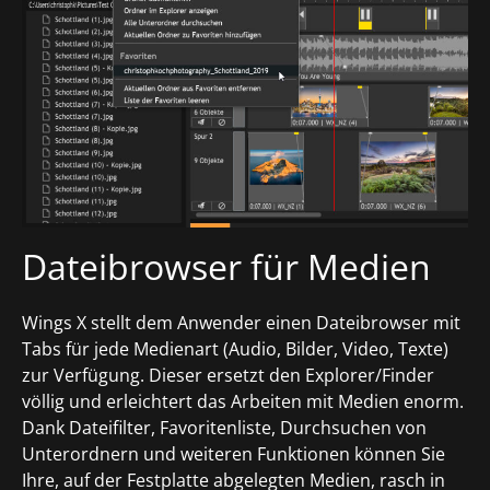
Dateibrowser für Medien
Wings X stellt dem Anwender einen Dateibrowser mit
Tabs für jede Medienart (Audio, Bilder, Video, Texte)
zur Verfügung. Dieser ersetzt den Explorer/Finder
völlig und erleichtert das Arbeiten mit Medien enorm.
Dank Dateifilter, Favoritenliste, Durchsuchen von
Unterordnern und weiteren Funktionen können Sie
Ihre, auf der Festplatte abgelegten Medien, rasch in