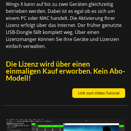
Wings X kann auf bis zu zwei Geräten gleichzeitig
betrieben werden. Dabei ist es egal ob es sich um
einem PC oder MAC handelt. Die Aktivierung Ihrer
Lizenz erfolgt über das Internet. Der früher genutzte
USB-Dongle fällt komplett weg. Über einen
Lizenzmanger können Sie ihre Geräte und Lizenzen
einfach verwalten.
Die Lizenz wird über einen
einmaligen Kauf erworben. Kein Abo-
Modell!
Link zum Video-Tutorial