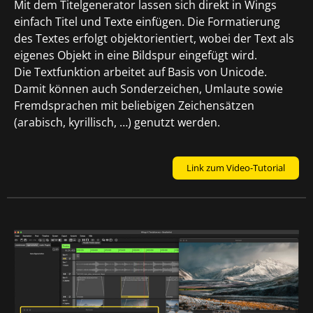
Mit dem Titelgenerator lassen sich direkt in Wings
einfach Titel und Texte einfügen. Die Formatierung
des Textes erfolgt objektorientiert, wobei der Text als
eigenes Objekt in eine Bildspur eingefügt wird.
Die Textfunktion arbeitet auf Basis von Unicode.
Damit können auch Sonderzeichen, Umlaute sowie
Fremdsprachen mit beliebigen Zeichensätzen
(arabisch, kyrillisch, …) genutzt werden.
Link zum Video-Tutorial