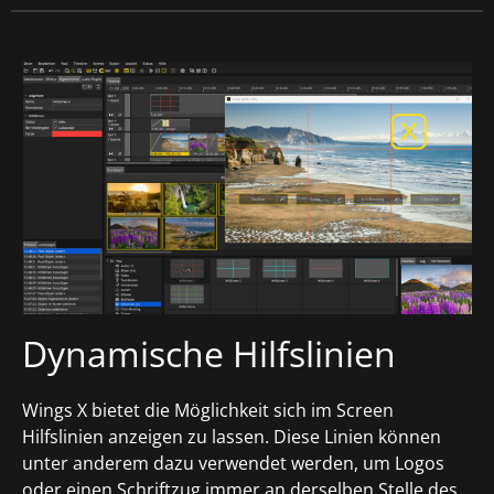
Dynamische Hilfslinien
Wings X bietet die Möglichkeit sich im Screen
Hilfslinien anzeigen zu lassen. Diese Linien können
unter anderem dazu verwendet werden, um Logos
oder einen Schriftzug immer an derselben Stelle des