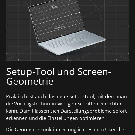
Setup-Tool und Screen-
Geometrie
Praktisch ist auch das neue Setup-Tool, mit dem man
die Vortragstechnik in wenigen Schritten einrichten
kann. Damit lassen sich Darstellungsprobleme sofort
erkennen und die Einstellungen optimieren.
Die Geometrie Funktion ermöglicht es dem User die