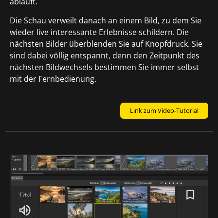
abläuft.
Die Schau verweilt danach an einem Bild, zu dem Sie
wieder live interessante Erlebnisse schildern. Die
nächsten Bilder überblenden Sie auf Knopfdruck. Sie
sind dabei völlig entspannt, denn den Zeitpunkt des
nächsten Bildwechsels bestimmen Sie immer selbst
mit der Fernbedienung.
Link zum Video-Tutorial