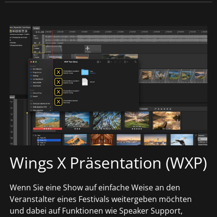
Wings X Präsentation (WXP)
Wenn Sie eine Show auf einfache Weise an den
Veranstalter eines Festivals weitergeben möchten
und dabei auf Funktionen wie Speaker Support,