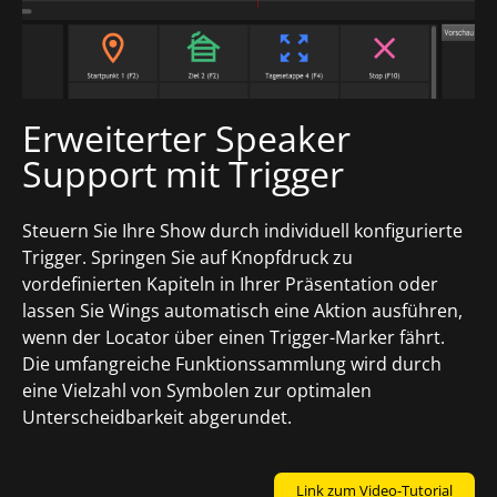
Erweiterter Speaker
Support mit Trigger
Steuern Sie Ihre Show durch individuell konfigurierte
Trigger. Springen Sie auf Knopfdruck zu
vordefinierten Kapiteln in Ihrer Präsentation oder
lassen Sie Wings automatisch eine Aktion ausführen,
wenn der Locator über einen Trigger-Marker fährt.
Die umfangreiche Funktionssammlung wird durch
eine Vielzahl von Symbolen zur optimalen
Unterscheidbarkeit abgerundet.
Link zum Video-Tutorial