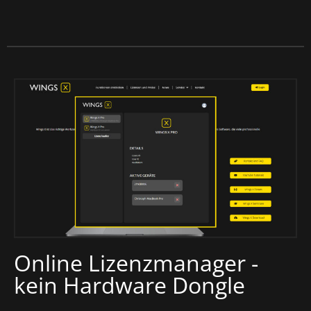
Online Lizenzmanager -
kein Hardware Dongle