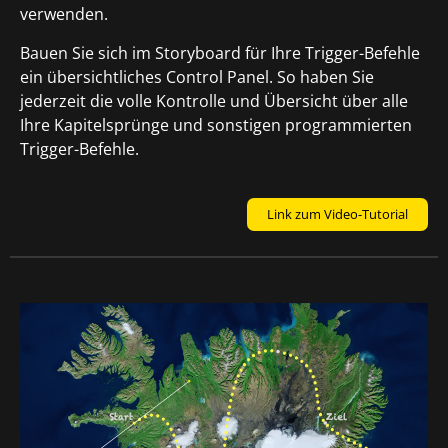
verwenden.
Bauen Sie sich im Storyboard für Ihre Trigger-Befehle
ein übersichtliches Control Panel. So haben Sie
jederzeit die volle Kontrolle und Übersicht über alle
Ihre Kapitelsprünge und sonstigen programmierten
Trigger-Befehle.
Link zum Video-Tutorial