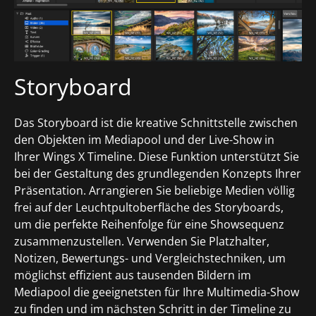
Storyboard
Das Storyboard ist die kreative Schnittstelle zwischen
den Objekten im Mediapool und der Live-Show in
Ihrer Wings X Timeline. Diese Funktion unterstützt Sie
bei der Gestaltung des grundlegenden Konzepts Ihrer
Präsentation. Arrangieren Sie beliebige Medien völlig
frei auf der Leuchtpultoberfläche des Storyboards,
um die perfekte Reihenfolge für eine Showsequenz
zusammenzustellen. Verwenden Sie Platzhalter,
Notizen, Bewertungs- und Vergleichstechniken, um
möglichst effizient aus tausenden Bildern im
Mediapool die geeignetsten für Ihre Multimedia-Show
zu finden und im nächsten Schritt in der Timeline zu