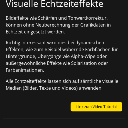
Visuelle Echtzeiteffekte
Bildeffekte wie Schärfen und Tonwertkorrektur,
können ohne Neuberechnung der Grafikdaten in
Echtzeit eingesetzt werden.
Richtig interessant wird dies bei dynamischen
Effekten, wie zum Beispiel wabernde Farbflächen für
Hintergründe, Übergänge wie Alpha-Wipe oder
außergewöhnliche Effekte wie Solarisation oder
Farbanimationen.
Alle Echtzeiteffekte lassen sich auf sämtliche visuelle
Medien (Bilder, Texte und Videos) anwenden.
Link zum Video-Tutorial