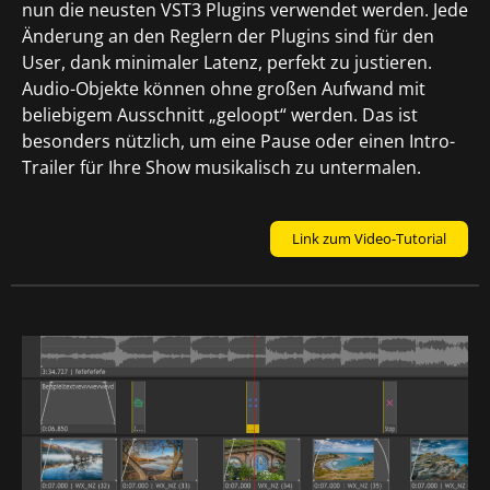
nun die neusten VST3 Plugins verwendet werden. Jede
Änderung an den Reglern der Plugins sind für den
User, dank minimaler Latenz, perfekt zu justieren.
Audio-Objekte können ohne großen Aufwand mit
beliebigem Ausschnitt „geloopt“ werden. Das ist
besonders nützlich, um eine Pause oder einen Intro-
Trailer für Ihre Show musikalisch zu untermalen.
Link zum Video-Tutorial